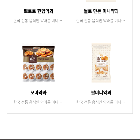
뽀로로 한입약과
쌀로 만든 미니약과
한국 전통 음식인 약과를 미니사이즈로 간식화된 최초, 최고의 제품입니다.
한국 전통 음식인 약과를 미니사이즈로 간식화된 최초, 최고의 제품입니다.
꼬마약과
쌀미니약과
한국 전통 음식인 약과를 미니사이즈로 간식화된 최초, 최고의 제품입니다.
한국 전통 음식인 약과를 미니사이즈로 간식화된 최초, 최고의 제품입니다.