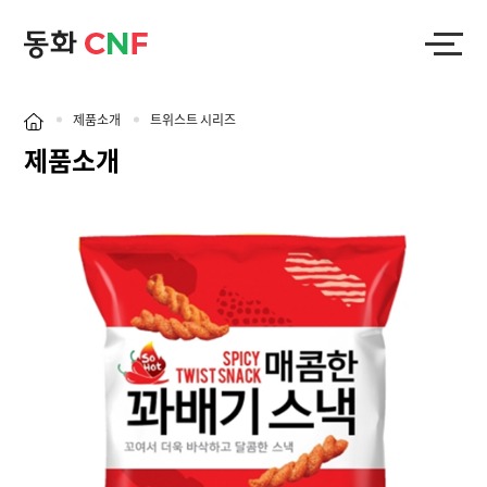
제품소개
트위스트 시리즈
제품소개